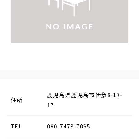
鹿児島県鹿児島市伊敷8-17-
住所
17
TEL
090-7473-7095