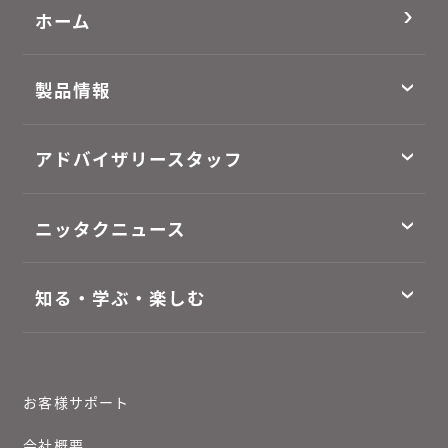
ホーム
製品情報
アドバイザリースタッフ
ニッタクニュース
知る・学ぶ・楽しむ
お客様サポート
会社概要