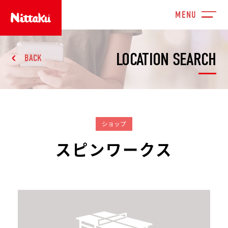
LOCATION SEARCH
BACK
ショップ
スピンワークス