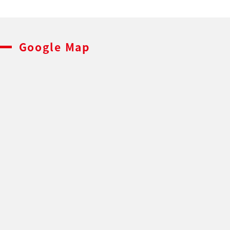
Google Map