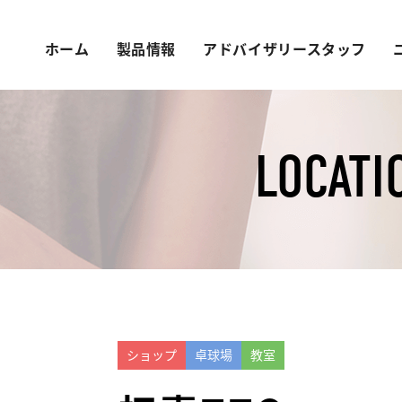
ホーム
製品情報
アドバイザリースタッフ
LOCATI
ショップ
卓球場
教室