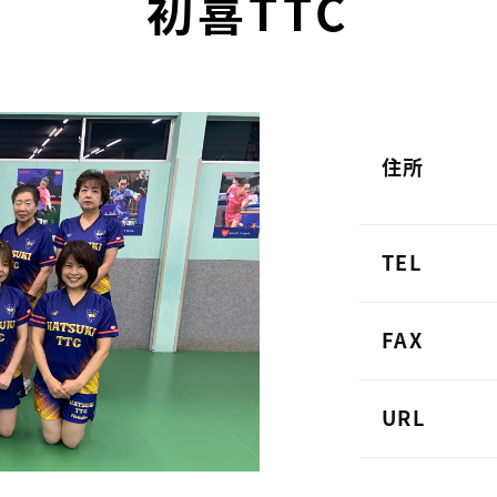
初喜TTC
住所
TEL
FAX
URL