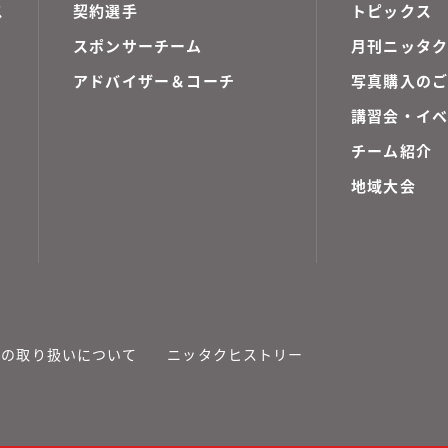
ス
契約選手
トピックス
スポンサーチーム
月刊ニッタク
アドバイザー＆コーチ
写真購入の
講習会・イ
チーム紹介
地域大会
報の取り扱いについて
ニッタクヒストリー