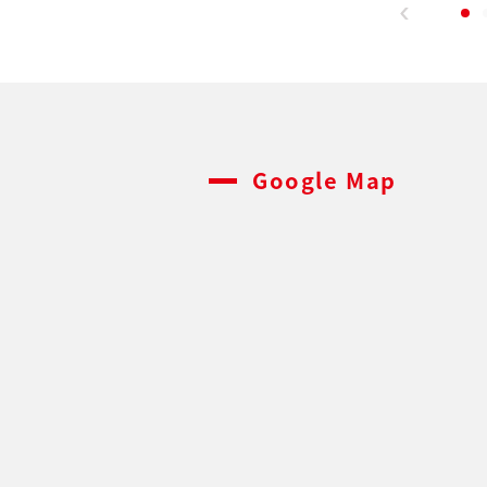
Google Map