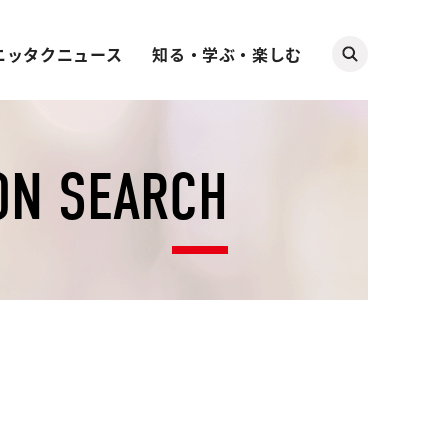
ニッタクニュース
知る・学ぶ・楽しむ
ON SEARCH