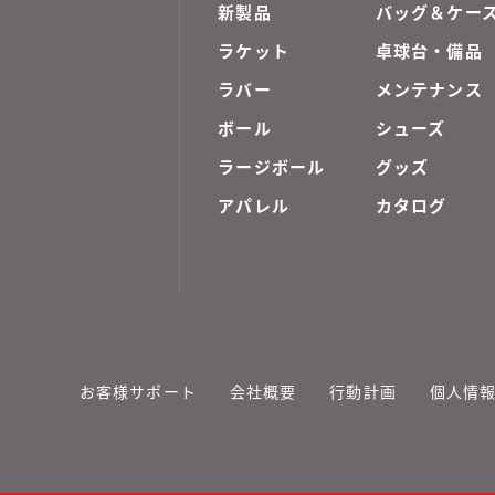
新製品
バッグ＆ケー
ラケット
卓球台・備品
ラバー
メンテナンス
ボール
シューズ
ラージボール
グッズ
アパレル
カタログ
お客様サポート
会社概要
行動計画
個人情