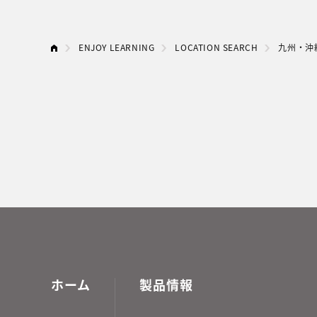
ENJOY LEARNING
LOCATION SEARCH
九州・沖
ホーム
製品情報