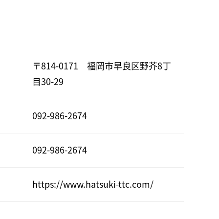
〒814-0171 福岡市早良区野芥8丁
目30-29
092-986-2674
092-986-2674
https://www.hatsuki-ttc.com/