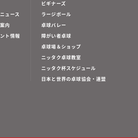
ビギナーズ
ニュース
ラージボール
ご案内
卓球バレー
ベント情報
障がい者卓球
卓球場＆ショップ
ニッタク卓球教室
ニッタク杯スケジュール
日本と世界の卓球協会・連盟