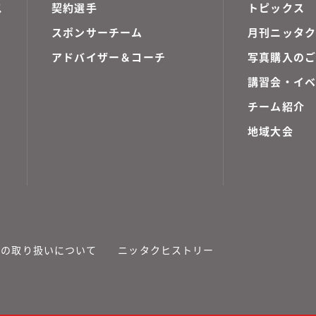
ス
契約選手
トピックス
スポンサーチーム
月刊ニッタク
アドバイザー＆コーチ
写真購入の
講習会・イ
チーム紹介
地域大会
報の取り扱いについて
ニッタクヒストリー