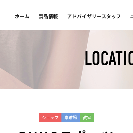
ホーム
製品情報
アドバイザリースタッフ
LOCATI
ショップ
卓球場
教室