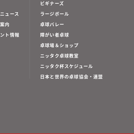
ビギナーズ
ニュース
ラージボール
ご案内
卓球バレー
ベント情報
障がい者卓球
卓球場＆ショップ
ニッタク卓球教室
ニッタク杯スケジュール
日本と世界の卓球協会・連盟