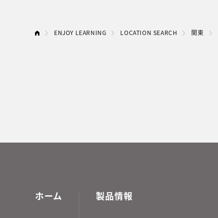
ENJOY LEARNING
LOCATION SEARCH
関東
ホーム
製品情報