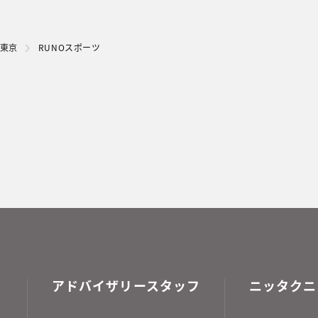
東京
RUNOスポーツ
アドバイザリースタッフ
ニッタクニ