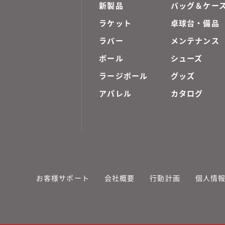
新製品
バッグ＆ケー
ラケット
卓球台・備品
ラバー
メンテナンス
ボール
シューズ
ラージボール
グッズ
アパレル
カタログ
お客様サポート
会社概要
行動計画
個人情