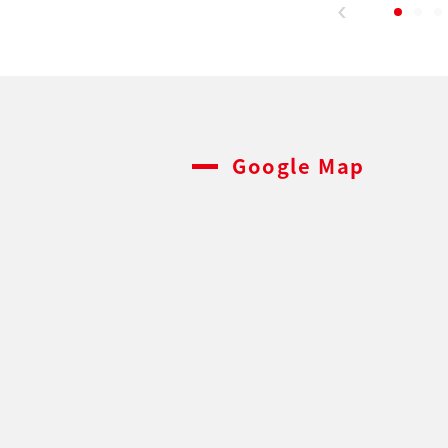
Google Map