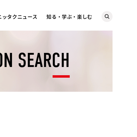
ニッタクニュース
知る・学ぶ・楽しむ
ON SEARCH