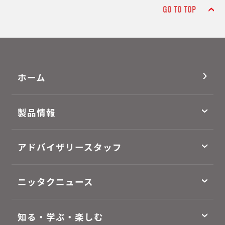
GO TO TOP
ホーム
製品情報
アドバイザリースタッフ
ニッタクニュース
知る・学ぶ・楽しむ