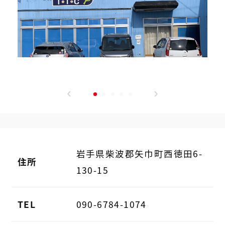
岩手県柴波郡矢巾町西徳田6-
住所
130-15
TEL
090-6784-1074