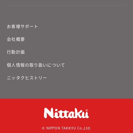
お客様サポート
会社概要
行動計画
個人情報の取り扱いについて
ニッタクヒストリー
© NIPPON TAKKYU Co.,Ltd.