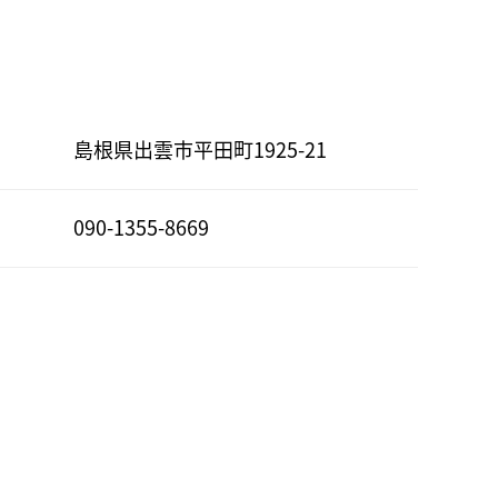
島根県出雲市平田町1925-21
090-1355-8669