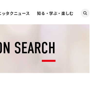
ニッタクニュース
知る・学ぶ・楽しむ
ON SEARCH