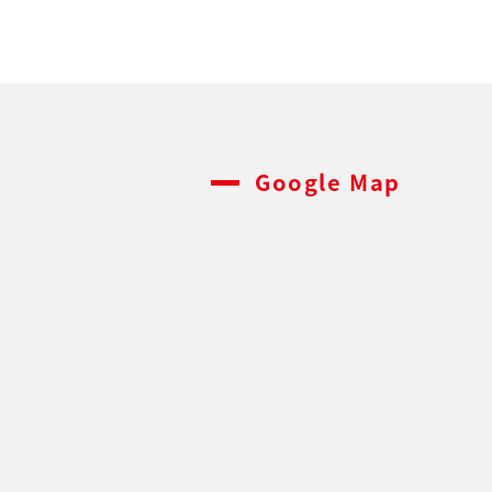
Google Map