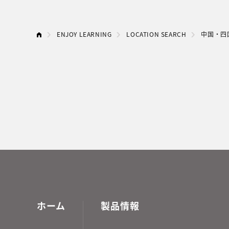
ENJOY LEARNING
LOCATION SEARCH
中国・四
ホーム
製品情報