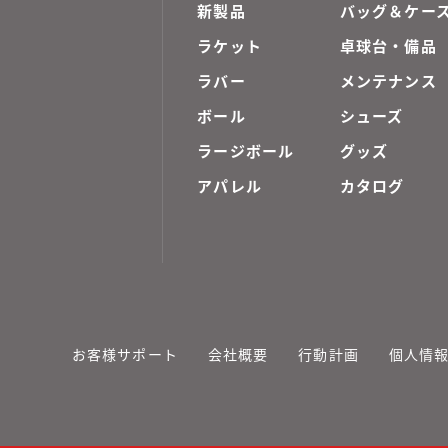
新製品
バッグ＆ケー
ラケット
卓球台・備品
ラバー
メンテナンス
ボール
シューズ
ラージボール
グッズ
アパレル
カタログ
お客様サポート
会社概要
行動計画
個人情