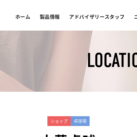
ホーム
製品情報
アドバイザリースタッフ
LOCATI
ショップ
卓球場