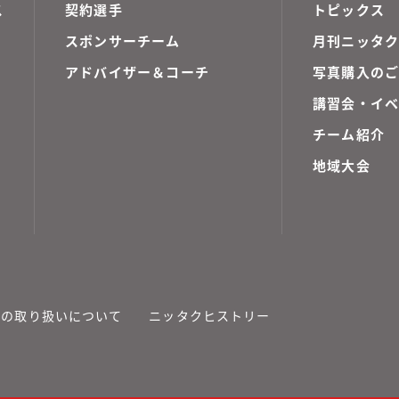
ス
契約選手
トピックス
スポンサーチーム
月刊ニッタク
アドバイザー＆コーチ
写真購入の
講習会・イ
チーム紹介
地域大会
報の取り扱いについて
ニッタクヒストリー