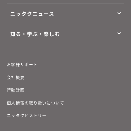
ニッタクニュース
知る・学ぶ・楽しむ
お客様サポート
会社概要
行動計画
個人情報の取り扱いについて
ニッタクヒストリー