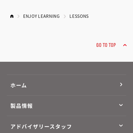
ENJOY LEARNING
LESSONS
GO TO TOP
ホーム
製品情報
アドバイザリースタッフ