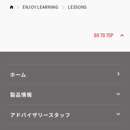
ENJOY LEARNING
LESSONS
GO TO TOP
ホーム
製品情報
アドバイザリースタッフ