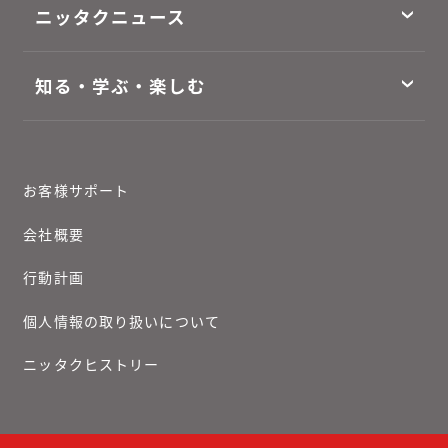
ニッタクニュース
知る・学ぶ・楽しむ
お客様サポート
会社概要
行動計画
個人情報の取り扱いについて
ニッタクヒストリー