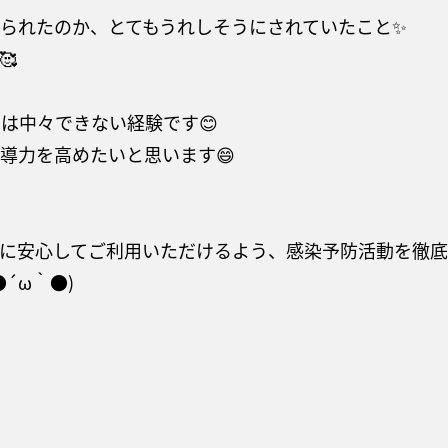
られたのか、とてもうれしそうにされていたこと✨

は中々できない経験です😊
導力を高めたいと思います😄
に安心してご利用いただけるよう、感染予防活動を徹底
´ω｀●)