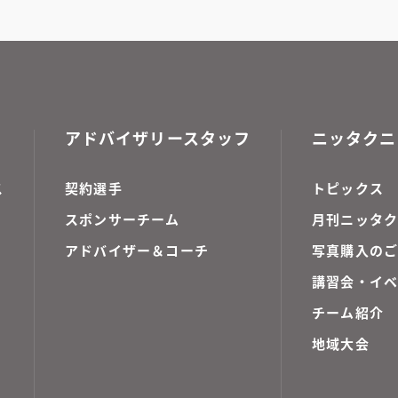
アドバイザリースタッフ
ニッタクニ
ス
契約選手
トピックス
スポンサーチーム
月刊ニッタク
アドバイザー＆コーチ
写真購入の
講習会・イ
チーム紹介
地域大会