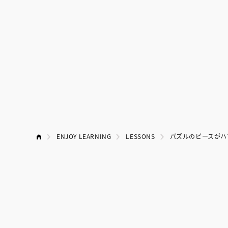
ENJOY LEARNING
LESSONS
パズルのピースがハ