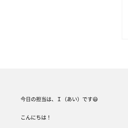
今日の担当は、Ｉ（あい）です😃
こんにちは！