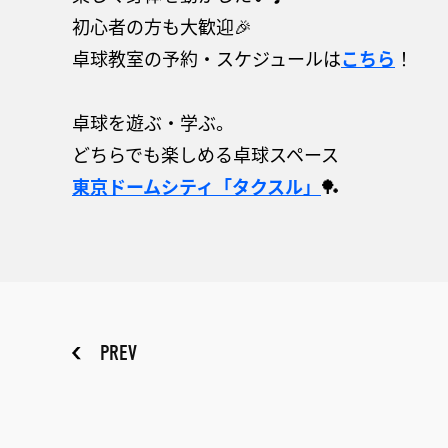
初心者の方も大歓迎🎉
卓球教室の予約・スケジュールは
こちら
！
卓球を遊ぶ・学ぶ。
どちらでも楽しめる卓球スペース
東京ドームシティ
「タクスル」
🏓
PREV