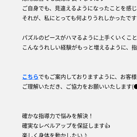
ご自身でも、見違えるようになったことを感じ
それが、私にとっても何よりうれしかったです
パズルのピースがハマるように上手くいくこと
こんなうれしい経験がもっと増えるように、指
こちら
でもご案内しておりますように、お客様
ご理解いただき、ご協力をお願いいたします(●
確かな指導力で悩みを解決！
確実なレベルアップを保証します👍
楽しく身体を動かしたい♪