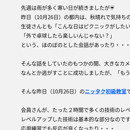
先週は雨が多く寒い日が続きましたが☔
昨日（10月26日）の都内は、秋晴れで気持ち
生徒さんとも「こんな日はピクニックがした
「外で卓球したら楽しいんじゃない？」
という、ほのぼのとした会話があったり・・・
そんな話をしていたのもつかの間、大きなカメ
なんとか逃がすことに成功しましたが、「もう
そんな昨日（10月26日）の
ニッタク初級教室
会員さんが、たった２時間で多くの技術のレベ
レベルアップした技術は基本的な部分なのです
応用練習でも反応が良くなったり・・・