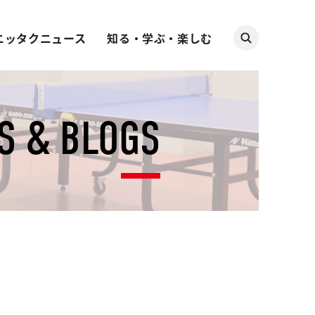
ニッタクニュース
知る・学ぶ・楽しむ
S & BLOGS