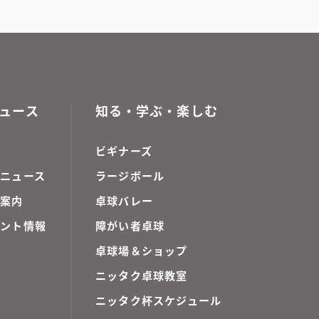
ュース
知る・学ぶ・楽しむ
ビギナーズ
ニュース
ラージボール
ご案内
卓球バレー
ベント情報
障がい者卓球
卓球場＆ショップ
ニッタク卓球教室
ニッタク杯スケジュール