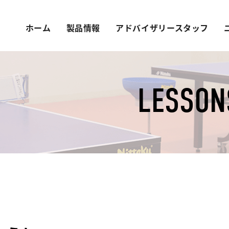
ホーム
製品情報
アドバイザリースタッフ
LESSON