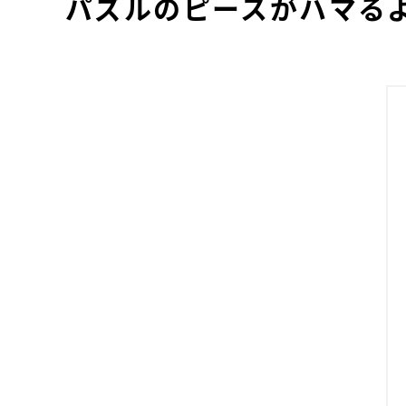
パズルのピースがハマるよ