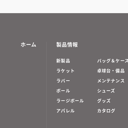
ホーム
製品情報
新製品
バッグ＆ケー
ラケット
卓球台・備品
ラバー
メンテナンス
ボール
シューズ
ラージボール
グッズ
アパレル
カタログ