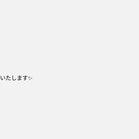
いたします✨