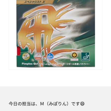
今日の担当は、Ｍ（みぽりん）です😄