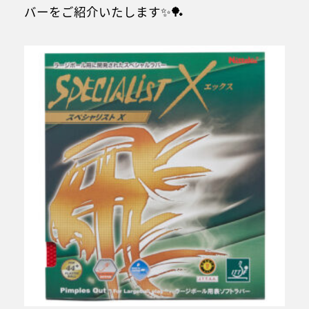
バーをご紹介いたします✨🏓