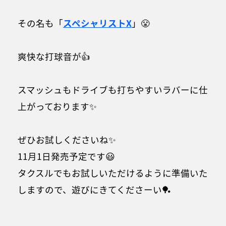
その名も「
スペシャリストX
」😤
爽快な打球音が👍
スマッシュもドライブも打ちやすいラバーに仕
上がっております✨
ぜひお試しくださいね✨
11月1日発売予定です😃
タクスルでもお試しいただけるように準備いた
しますので、遊びにきてくださーい🏓