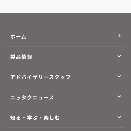
ホーム
製品情報
アドバイザリースタッフ
ニッタクニュース
知る・学ぶ・楽しむ