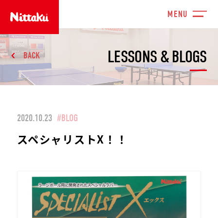
LESSONS & BLOGS
BACK
2020.10.23
#BLOG
スペシャリストX！！