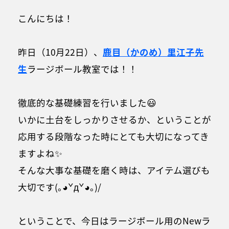
こんにちは！
昨日（10月22日）、
鹿目（かのめ）里江子先
生
ラージボール教室では！！
徹底的な基礎練習を行いました😃
いかに土台をしっかりさせるか、ということが
応用する段階なった時にとても大切になってき
ますよね✨
そんな大事な基礎を磨く時は、アイテム選びも
大切です(｡◕ˇдˇ​◕｡)/
ということで、今日はラージボール用のNewラ