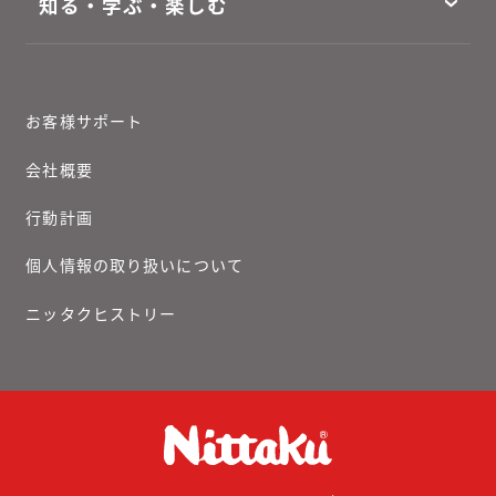
知る・学ぶ・楽しむ
お客様サポート
会社概要
行動計画
個人情報の取り扱いについて
ニッタクヒストリー