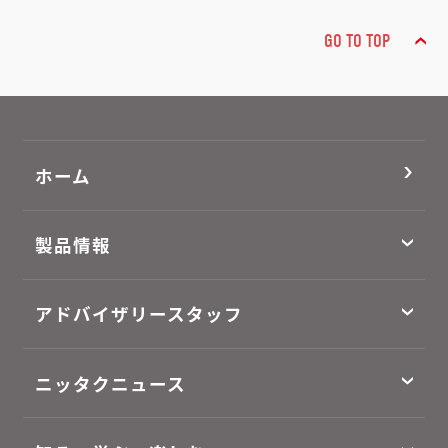
GO TO TOP
ホーム
製品情報
アドバイザリースタッフ
ニッタクニュース