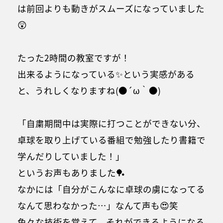
は前回よりも動きがスムーズになっていました
😲
たった2時間の教室ですが！
出来るようになっている✨という実感がある
と、うれしくなりますね(●´ω｀●)
「自粛期間中は実際に打つことができない分、
卓球を取り上げている番組で勉強したり書籍で
学んだりしていました！」
というお声もありました🏓
なかには「自分がこんなに卓球の虜になってる
なんて思わなかった…」なんて声も😍笑
色々な技術を覚えて、それができるようになる