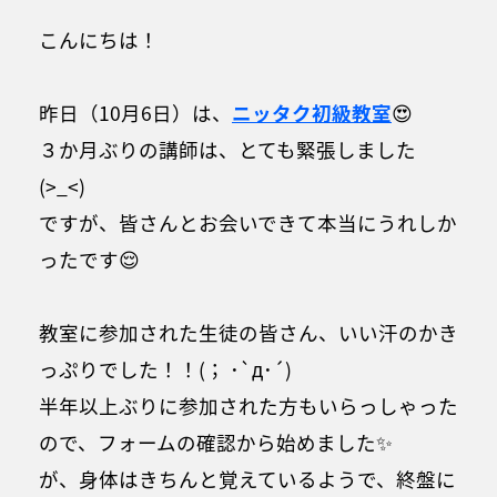
こんにちは！
昨日（10月6日）は、
ニッタク初級教室
😍
３か月ぶりの講師は、とても緊張しました
(>_<)
ですが、皆さんとお会いできて本当にうれしか
ったです😌
教室に参加された生徒の皆さん、いい汗のかき
っぷりでした！！(； ･`д･´)
半年以上ぶりに参加された方もいらっしゃった
ので、フォームの確認から始めました✨
が、身体はきちんと覚えているようで、終盤に