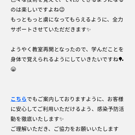
のは楽しいですよね😉
もっともっと虜になってもらえるように、全力
サポートさせていただだきます✨
ようやく教室再開となったので、学んだことを
身体で覚えられるようにしていきたいですね🏓
😁
こちら
でもご案内しておりますように、お客様
に安心してご利用いただけるよう、感染予防活
動を徹底いたします✨
ご理解いただき、ご協力をお願いいたします