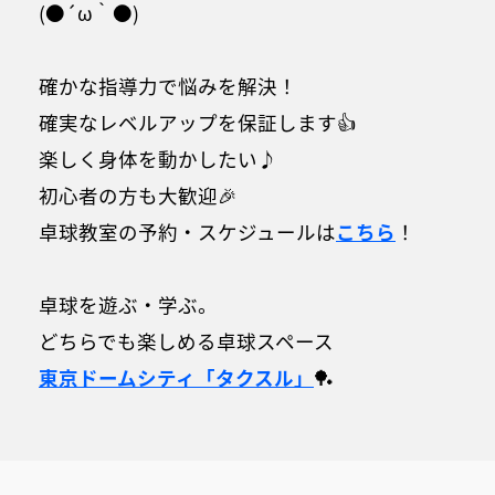
(●´ω｀●)
確かな指導力で悩みを解決！
確実なレベルアップを保証します👍
楽しく身体を動かしたい♪
初心者の方も大歓迎🎉
卓球教室の予約・スケジュールは
こちら
！
卓球を遊ぶ・学ぶ。
どちらでも楽しめる卓球スペース
東京ドームシティ
「タクスル」
🏓