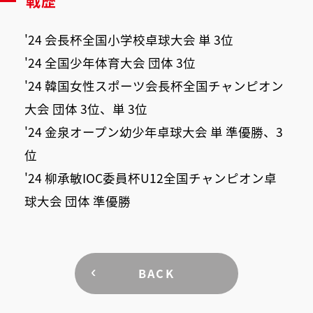
'24 会長杯全国小学校卓球大会 単 3位
'24 全国少年体育大会 団体 3位
'24 韓国女性スポーツ会長杯全国チャンピオン
大会 団体 3位、単 3位
'24 金泉オープン幼少年卓球大会 単 準優勝、3
位
'24 柳承敏IOC委員杯U12全国チャンピオン卓
球大会 団体 準優勝
BACK