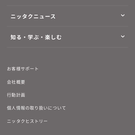
ニッタクニュース
知る・学ぶ・楽しむ
お客様サポート
会社概要
行動計画
個人情報の取り扱いについて
ニッタクヒストリー