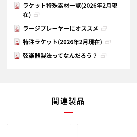
ラケット特殊素材一覧(2026年2月現
在)
ラージプレーヤーにオススメ
特注ラケット(2026年2月現在)
弦楽器製法ってなんだろう？
関連製品