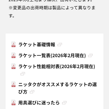
※変更品の出荷時期は製品によって異なりま
す。
ラケット基礎情報
ラケット一覧表(2026年2月現在)
ラケット性能相対表(2026年2月現在)
ニッタクがオススメするラケットの選
び方
用具選びに迷ったら