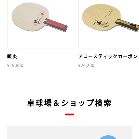
暁炎
アコースティックカーボン
¥19,800
¥24,200
卓球場＆ショップ検索