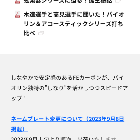
木造選手と髙見選手に聞いた！バイオ
リン＆アコースティックシリーズ打ち
比べ
しなやかで安定感のあるFEカーボンが、バイ
オリン独特の”しなり”を活かしつつスピードア
ップ！
ネームプレート変更について（2023年9月8日
掲載）
2023年9月上旬より順次、出荷いたします。