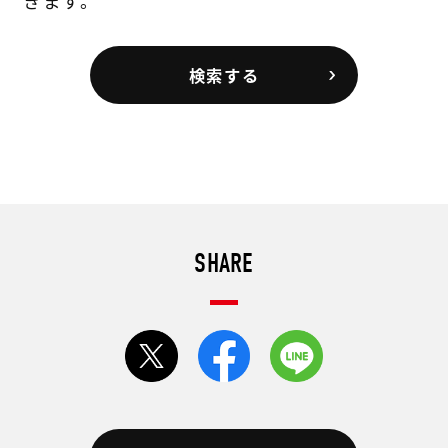
きます。
検索する
SHARE