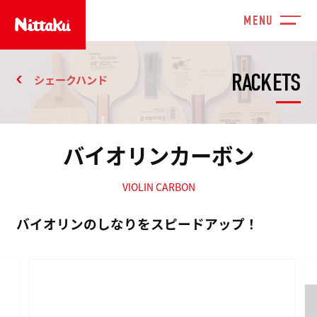
RACKETS
シェークハンド
バイオリンカーボン
VIOLIN CARBON
バイオリンのしなりをスピードアップ！