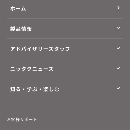
ホーム
製品情報
アドバイザリースタッフ
ニッタクニュース
知る・学ぶ・楽しむ
お客様サポート