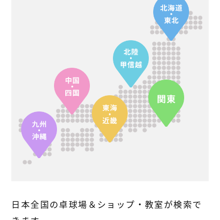
日本全国の卓球場＆ショップ・教室が検索で