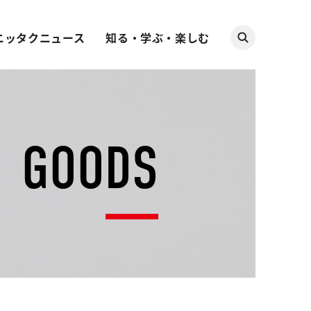
ニッタクニュース
知る・学ぶ・楽しむ
GOODS