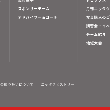
スポンサーチーム
月刊ニッタク
アドバイザー＆コーチ
写真購入の
講習会・イ
チーム紹介
地域大会
報の取り扱いについて
ニッタクヒストリー