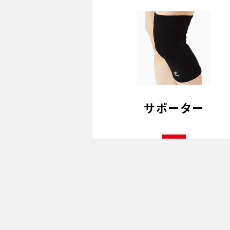
サポーター