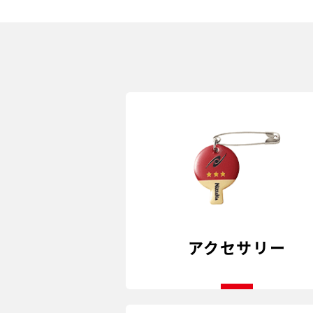
アクセサリー