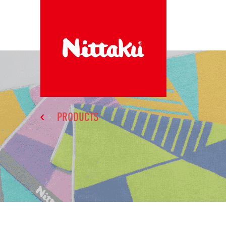
PRODUCTS