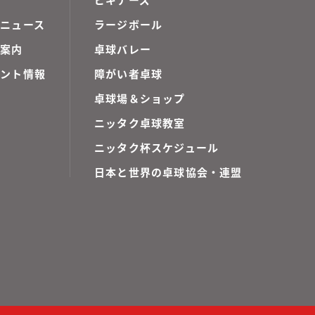
ニュース
ラージボール
ご案内
卓球バレー
ベント情報
障がい者卓球
卓球場＆ショップ
ニッタク卓球教室
ニッタク杯スケジュール
日本と世界の卓球協会・連盟