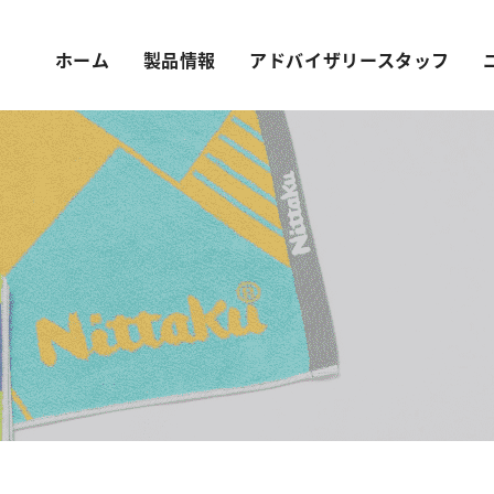
ホーム
製品情報
アドバイザリースタッフ