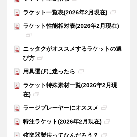
ラケット一覧表(2026年2月現在)
ラケット性能相対表(2026年2月現在)
ニッタクがオススメするラケットの選
び方
用具選びに迷ったら
ラケット特殊素材一覧(2026年2月現
在)
ラージプレーヤーにオススメ
特注ラケット(2026年2月現在)
弦楽器製法ってなんだろう？