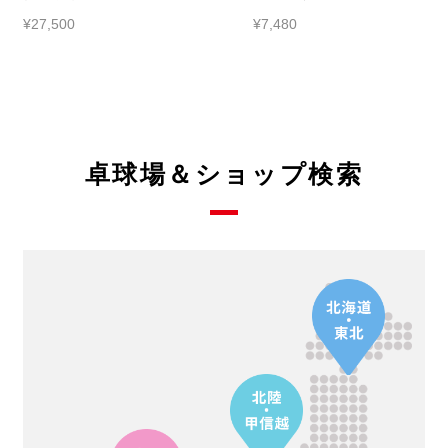
¥27,500
¥7,480
卓球場＆ショップ検索