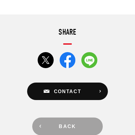
SHARE
CONTACT
BACK