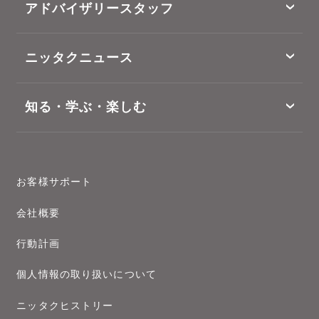
アドバイザリースタッフ
ニッタクニュース
知る・学ぶ・楽しむ
お客様サポート
会社概要
行動計画
個人情報の取り扱いについて
ニッタクヒストリー