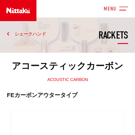
RACKETS
シェークハンド
アコースティックカーボン
ACOUSTIC CARBON
FEカーボンアウタータイプ