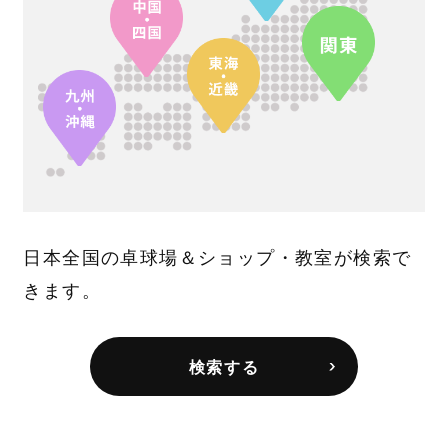
日本全国の卓球場＆ショップ・教室が検索で
きます。
検索する