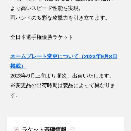
より高いスピード性能を実現。
両ハンドの多彩な攻撃力を引き立てます。
全日本選手権優勝ラケット
ネームプレート変更について（2023年9月8日
掲載）
2023年9月上旬より順次、出荷いたします。
※変更品の出荷時期は製品によって異なりま
す。
ラケット基礎情報