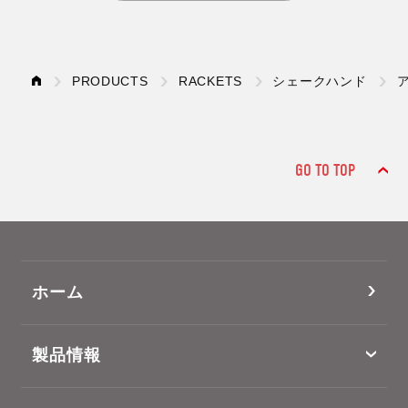
PRODUCTS
RACKETS
シェークハンド
GO TO TOP
ホーム
製品情報