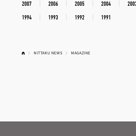
2007
2006
2005
2004
200
1994
1993
1992
1991
NITTAKU NEWS
MAGAZINE