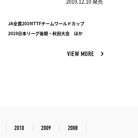
2019.12.10 発売
JA全農2019ITTFチームワールドカップ
2019日本リーグ後期・秋田大会 ほか
VIEW MORE
2010
2009
2008