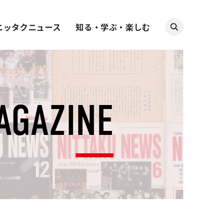
ニッタクニュース
知る・学ぶ・楽しむ
AGAZINE