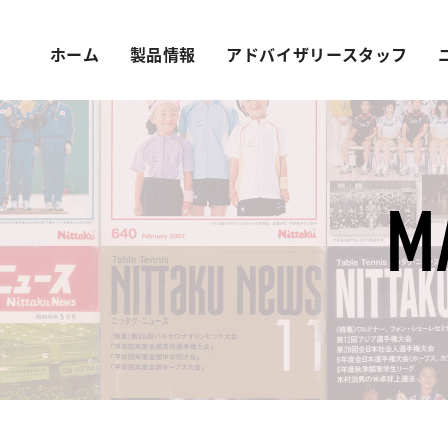
ホーム
製品情報
アドバイザリースタッフ
M