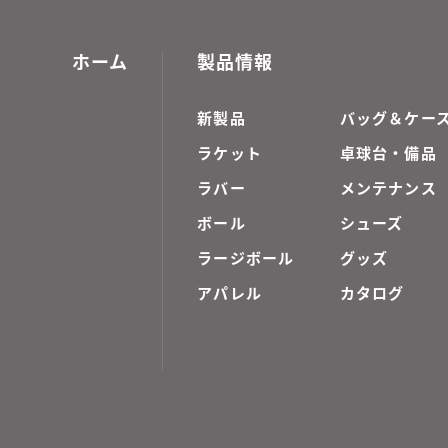
ホーム
製品情報
新製品
バッグ＆ケー
ラケット
卓球台・備品
ラバー
メンテナンス
ボール
シューズ
ラージボール
グッズ
アパレル
カタログ