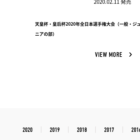
2020.02.11 発売
天皇杯・皇后杯2020年全日本選手権大会（一般・ジ
ニアの部）
VIEW MORE
2020
2019
2018
2017
201