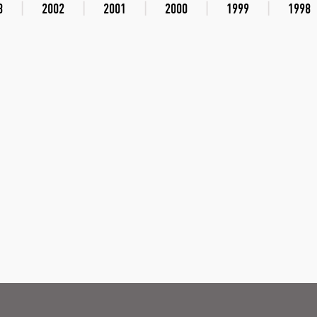
3
2002
2001
2000
1999
1998