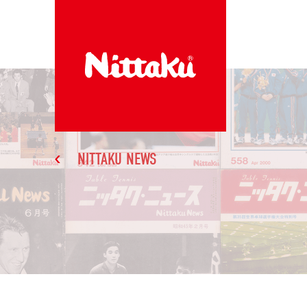
NITTAKU NEWS