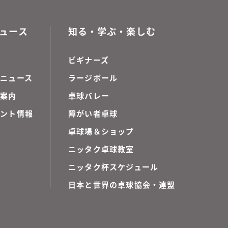
ュース
知る・学ぶ・楽しむ
ビギナーズ
ニュース
ラージボール
ご案内
卓球バレー
ベント情報
障がい者卓球
卓球場＆ショップ
ニッタク卓球教室
ニッタク杯スケジュール
日本と世界の卓球協会・連盟