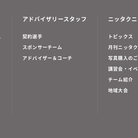
アドバイザリースタッフ
ニッタクニ
ス
契約選手
トピックス
スポンサーチーム
月刊ニッタク
アドバイザー＆コーチ
写真購入の
講習会・イ
チーム紹介
地域大会