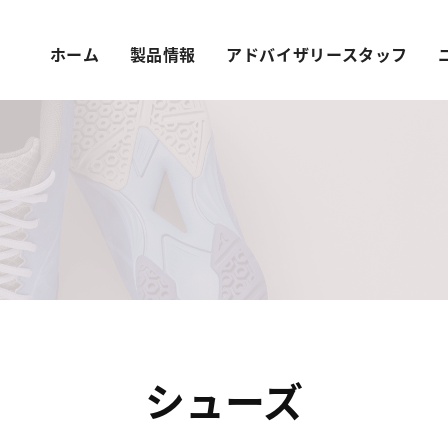
ホーム
製品情報
アドバイザリースタッフ
シューズ