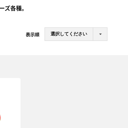
ーズ各種。
表示順