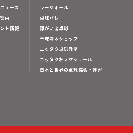
ニュース
ラージボール
ご案内
卓球バレー
ベント情報
障がい者卓球
卓球場＆ショップ
ニッタク卓球教室
ニッタク杯スケジュール
日本と世界の卓球協会・連盟