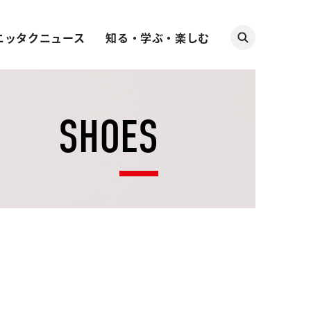
ニッタクニュース
知る・学ぶ・楽しむ
SHOES