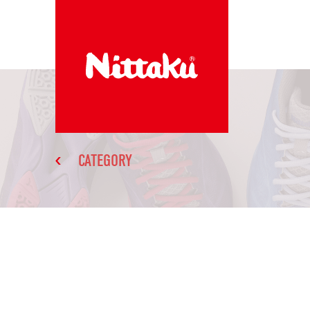
CATEGORY