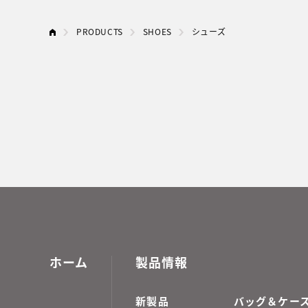
PRODUCTS
SHOES
シューズ
ホーム
製品情報
新製品
バッグ＆ケー