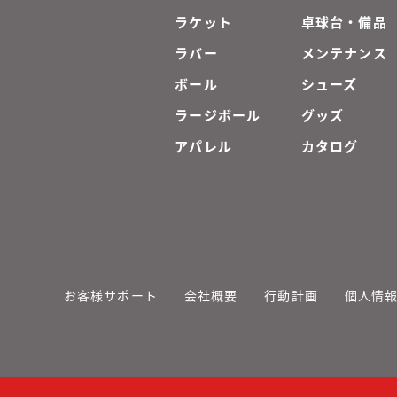
ラケット
卓球台・備品
ラバー
メンテナンス
ボール
シューズ
ラージボール
グッズ
アパレル
カタログ
お客様サポート
会社概要
行動計画
個人情