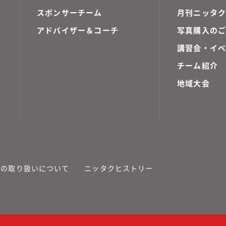
スポンサーチーム
月刊ニッタク
アドバイザー＆コーチ
写真購入の
講習会・イ
チーム紹介
地域大会
報の取り扱いについて
ニッタクヒストリー