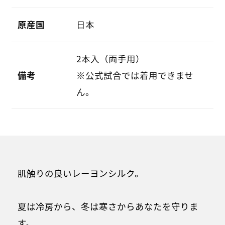
原産国
日本
2本入（両手用）
備考
※公式試合では着用できませ
ん。
肌触りの良いレーヨンシルク。
夏は冷房から、冬は寒さからあなたを守りま
す。