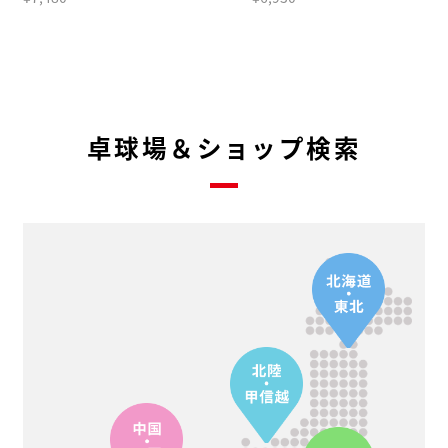
卓球場＆ショップ検索