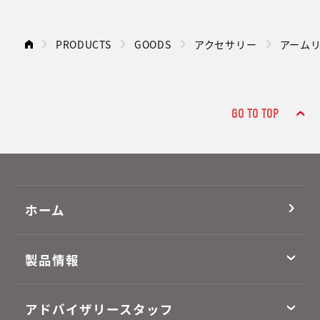
PRODUCTS
GOODS
アクセサリー
アーム
GO TO TOP
ホーム
製品情報
アドバイザリースタッフ