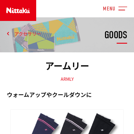
GOODS
アクセサリー
アームリー
ARMLY
ウォームアップやクールダウンに