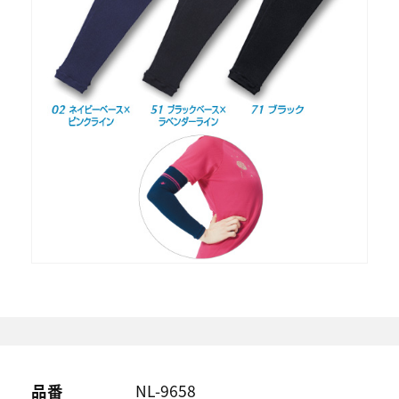
品番
NL-9658