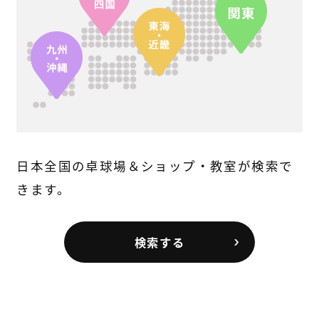
日本全国の卓球場＆ショップ・教室が検索で
きます。
検索する