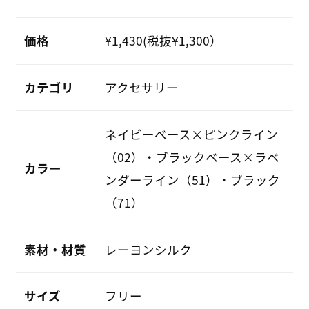
価格
¥1,430(税抜¥1,300）
カテゴリ
アクセサリー
ネイビーベース×ピンクライン
（02）・ブラックベース×ラベ
カラー
ンダーライン（51）・ブラック
（71）
素材・材質
レーヨンシルク
サイズ
フリー