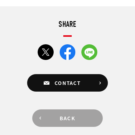
SHARE
CONTACT
BACK