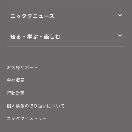
ニッタクニュース
知る・学ぶ・楽しむ
お客様サポート
会社概要
行動計画
個人情報の取り扱いについて
ニッタクヒストリー