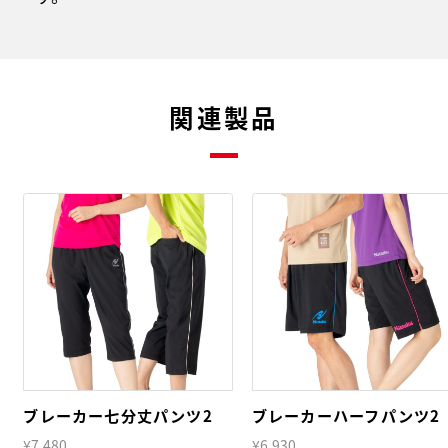
関連製品
ブレーカー七分丈パンツ2
ブレーカーハーフパンツ2
¥7,480
¥6,930