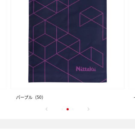
パープル（50）