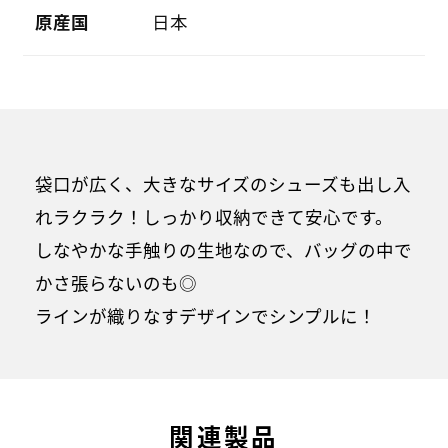
原産国
日本
袋口が広く、大きなサイズのシューズも出し入
れラクラク！しっかり収納できて安心です。
しなやかな手触りの生地なので、バッグの中で
かさ張らないのも◎
ラインが織りなすデザインでシンプルに！
関連製品