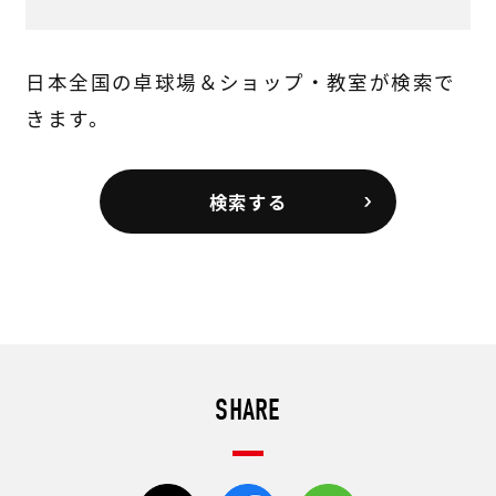
日本全国の卓球場＆ショップ・教室が検索で
きます。
検索する
SHARE