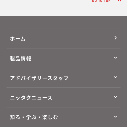
GO TO TOP
ホーム
製品情報
アドバイザリースタッフ
ニッタクニュース
知る・学ぶ・楽しむ