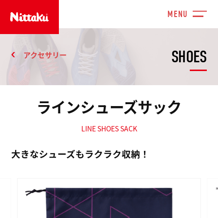
SHOES
アクセサリー
ラインシューズサック
LINE SHOES SACK
大きなシューズもラクラク収納！