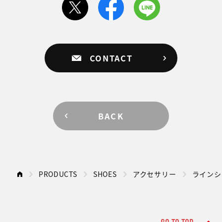
CONTACT
BACK
PRODUCTS
SHOES
アクセサリー
ラインシ