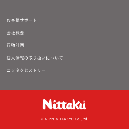
お客様サポート
会社概要
行動計画
個人情報の取り扱いについて
ニッタクヒストリー
© NIPPON TAKKYU Co.,Ltd.