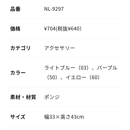
品番
NL-9297
価格
¥704(税抜¥640）
カテゴリ
アクセサリー
ライトブルー（03）、パープル
カラー
（50）、イエロー（60）
素材・材質
ポンジ
サイズ
幅33×高さ43cm