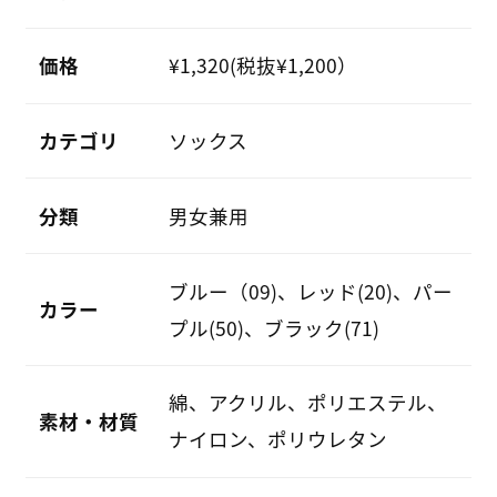
価格
¥1,320(税抜¥1,200）
カテゴリ
ソックス
分類
男女兼用
ブルー（09)、レッド(20)、パー
カラー
プル(50)、ブラック(71)
綿、アクリル、ポリエステル、
素材・材質
ナイロン、ポリウレタン