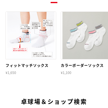
フィットマッチソックス
カラーボーダーソックス
¥1,650
¥1,100
卓球場＆ショップ検索