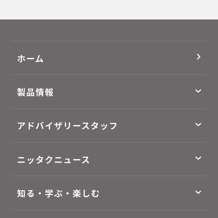
ホーム
製品情報
アドバイザリースタッフ
ニッタクニュース
知る・学ぶ・楽しむ