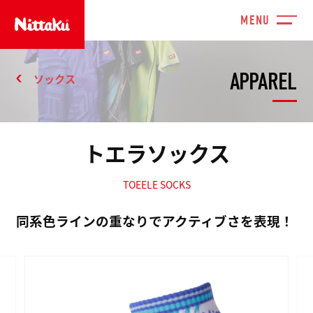
APPAREL
ソックス
トエラソックス
TOEELE SOCKS
同系色ラインの重なりでアクティブさを表現！