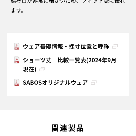
編み目が非常に細かいため、フィット感に優れ
ます。
ウェア基礎情報・採寸位置と呼称
ショーツ丈 比較一覧表(2024年9月
現在)
SABOSオリジナルウェア
関連製品