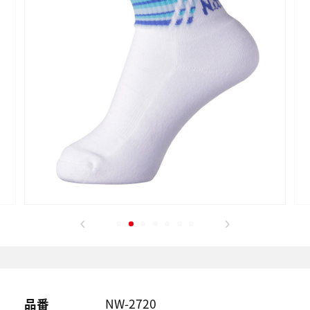
品番
NW-2720