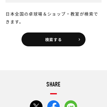
日本全国の卓球場＆ショップ・教室が検索で
きます。
検索する
SHARE