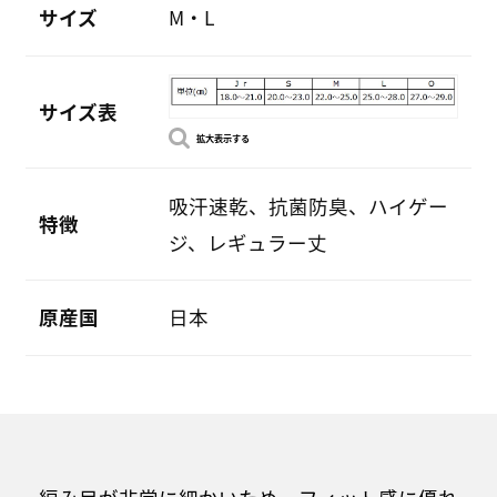
サイズ
M・L
サイズ表
拡大表示する
吸汗速乾、抗菌防臭、ハイゲー
特徴
ジ、レギュラー丈
原産国
日本