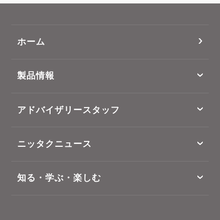
ホーム
製品情報
アドバイザリースタッフ
ニッタクニュース
知る・学ぶ・楽しむ