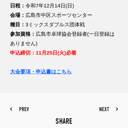
日程：
令和7年12月14日(日)
会場：
広島市中区スポーツセンター
種目：
3ミックスダブルス団体戦
参加資格：
広島市卓球協会登録者(一日登録は
ありません)
申込締切：11月25日(火)必着
大会要項・申込書はこちら
PREV
NEXT
SHARE